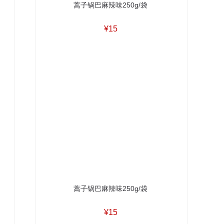
蒿子锅巴麻辣味250g/袋
¥15
蒿子锅巴麻辣味250g/袋
¥15