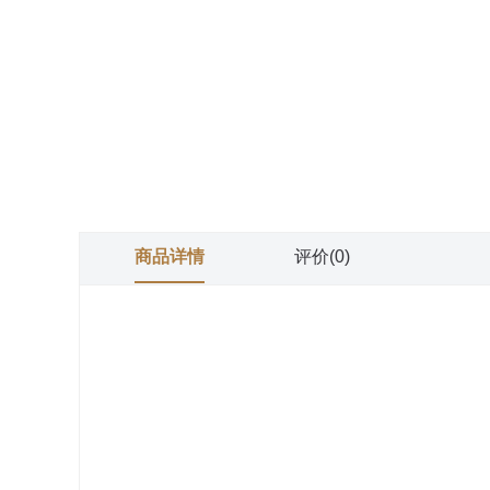
商品详情
评价(0)