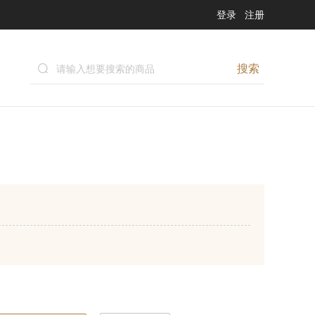
登录
注册
搜索