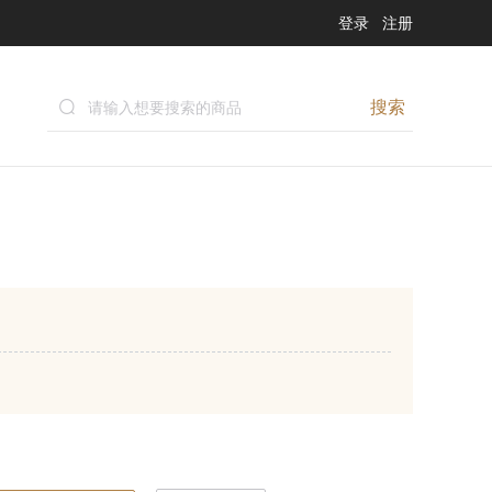
登录
注册
搜索