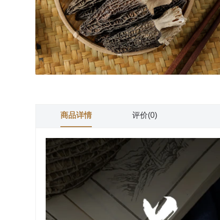
商品详情
评价(0)