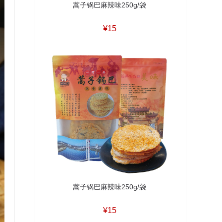
蒿子锅巴麻辣味250g/袋
¥15
蒿子锅巴麻辣味250g/袋
¥15