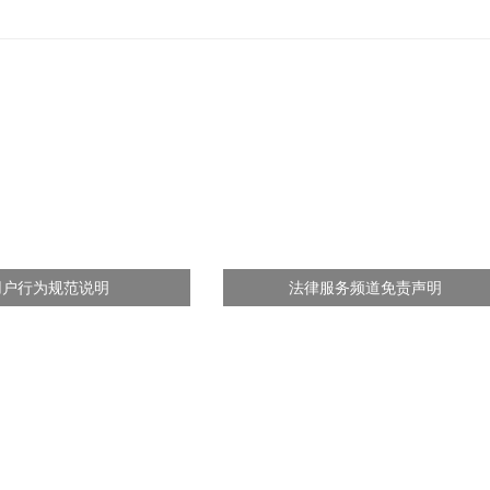
用户行为规范说明
法律服务频道免责声明