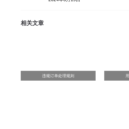
相关文章
违规订单处理规则